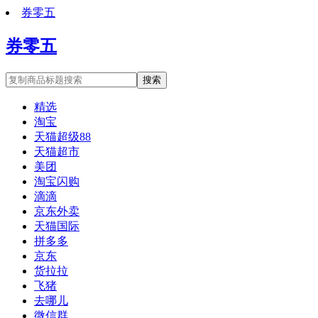
券零五
券零五
搜索
精选
淘宝
天猫超级88
天猫超市
美团
淘宝闪购
滴滴
京东外卖
天猫国际
拼多多
京东
货拉拉
飞猪
去哪儿
微信群