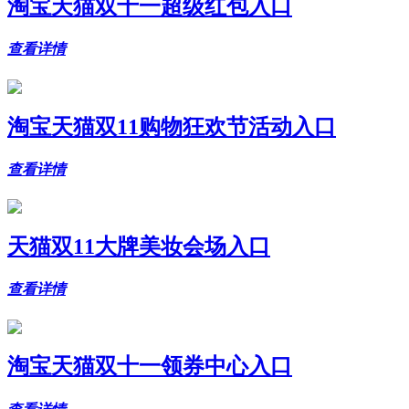
淘宝天猫双十一超级红包入口
查看详情
淘宝天猫双11购物狂欢节活动入口
查看详情
天猫双11大牌美妆会场入口
查看详情
淘宝天猫双十一领券中心入口