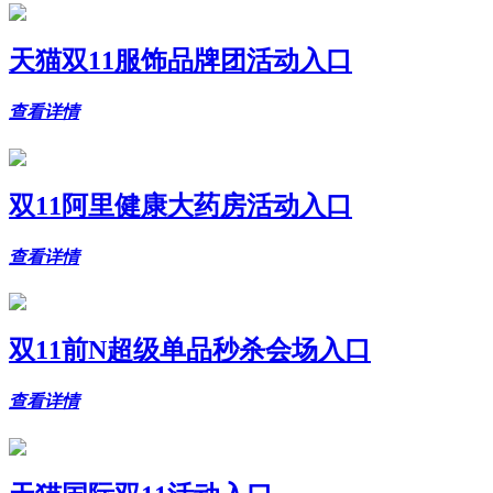
天猫双11服饰品牌团活动入口
查看详情
双11阿里健康大药房活动入口
查看详情
双11前N超级单品秒杀会场入口
查看详情