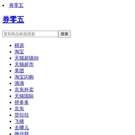
券零五
券零五
搜索
精选
淘宝
天猫超级88
天猫超市
美团
淘宝闪购
滴滴
京东外卖
天猫国际
拼多多
京东
货拉拉
飞猪
去哪儿
微信群