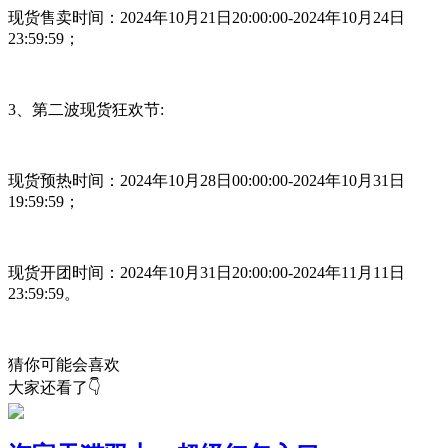
现货售卖时间：2024年10月21日20:00:00-2024年10月24日
23:59:59；
3、第二波现货狂欢节:
现货预热时间：2024年10月28日00:00:00-2024年10月31日
19:59:59；
现货开团时间：2024年10月31日20:00:00-2024年11月11日
23:59:59。
猜你可能会喜欢
大家还看了👇