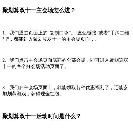
聚划算双十一主会场怎么进？
1、我们通过页面上的“复制口令”、“直达链接”或者“手淘二维
码”，都能进入聚划算双十一的主会场页面，。
2、我们点击主会场页面底部的全部会场，即可进入聚划算双
十一的各个分会场活动页面了。
3、我们在主会场页面上，就能领取各种优惠福利了，还能参
加划蒜游戏，获得现金红包。
聚划算双十一活动时间是什么？