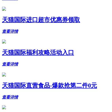
天猫国际进口超市优惠券领取
查看详情
天猫国际福利攻略活动入口
查看详情
天猫国际直营食品-爆款抢第二件0元
查看详情