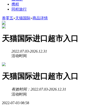
携程
同程旅行
券零五
»
天猫国际
»
商品详情
天猫国际进口超市入口
2022.07.03-2026.12.31
活动时间
天猫国际进口超市入口
有效时间：2022.07.03-2026.12.31
活动时间
2022-07-03 08:58