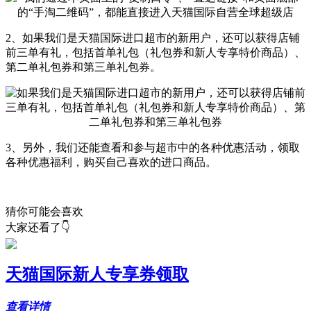
2、如果我们是天猫国际进口超市的新用户，还可以获得店铺
前三单有礼，包括首单礼包（礼包券和新人专享特价商品）、
第二单礼包券和第三单礼包券。
3、另外，我们还能查看和参与超市中的各种优惠活动，领取
各种优惠福利，购买自己喜欢的进口商品。
猜你可能会喜欢
大家还看了👇
天猫国际新人专享券领取
查看详情