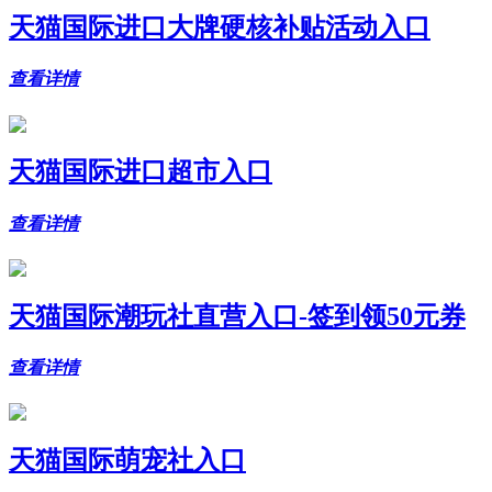
天猫国际进口大牌硬核补贴活动入口
查看详情
天猫国际进口超市入口
查看详情
天猫国际潮玩社直营入口-签到领50元券
查看详情
天猫国际萌宠社入口