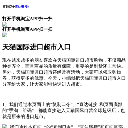
复制口令
直达链接»
打开手机淘宝APP扫一扫
打开手机淘宝APP扫一扫
天猫国际进口超市入口
现在越来越多的朋友喜欢在天猫国际进口超市购物，不仅商品
种类齐全，而且商品的质量有保障，重要的是到货还非常快。
另外，天猫国际进口超市还经常有活动，大家可以领取购物
券，获得更多的优惠。今天，小编就把天猫国际进口超市入口
分享给大家，让大家能够快速进入超市。
1、我们通过本页面上的“复制口令”、“直达链接”和页面底部
的“手淘二维码”，都能直接进入天猫国际自营全球超级店，也
就是原来的进口超市。