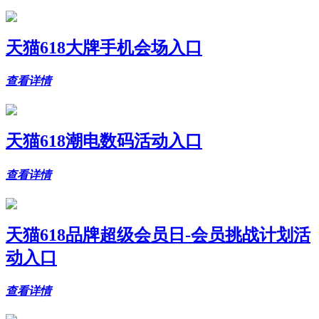
天猫618大牌手机会场入口
查看详情
天猫618潮电数码活动入口
查看详情
天猫618品牌超级会员日-会员挑战计划活
动入口
查看详情