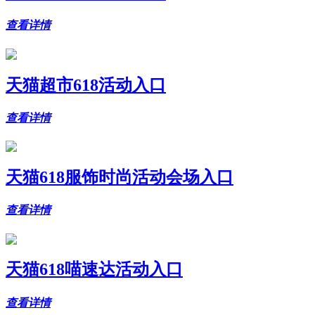
查看详情
天猫超市618活动入口
查看详情
天猫618服饰时尚活动会场入口
查看详情
天猫618喵速达活动入口
查看详情