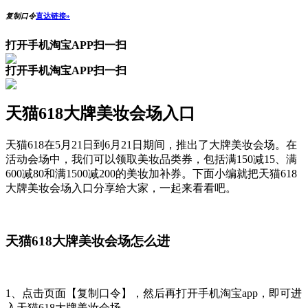
复制口令
直达链接»
打开手机淘宝APP扫一扫
打开手机淘宝APP扫一扫
天猫618大牌美妆会场入口
天猫618在5月21日到6月21日期间，推出了大牌美妆会场。在
活动会场中，我们可以领取美妆品类券，包括满150减15、满
600减80和满1500减200的美妆加补券。下面小编就把天猫618
大牌美妆会场入口分享给大家，一起来看看吧。
天猫618大牌美妆会场怎么进
1、点击页面【复制口令】，然后再打开手机淘宝app，即可进
入天猫618大牌美妆会场。