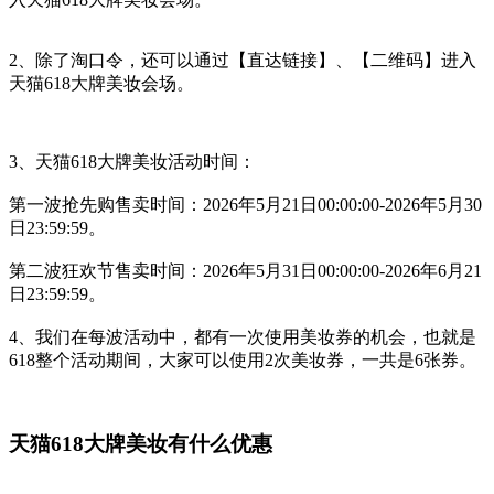
2、除了淘口令，还可以通过【直达链接】、【二维码】进入
天猫618大牌美妆会场。
3、天猫618大牌美妆活动时间：
第一波抢先购售卖时间：2026年5月21日00:00:00-2026年5月30
日23:59:59。
第二波狂欢节
售卖时间：2026年5月31日00:00:00-2026年6月21
日23:59:59。
4、我们在每波活动中，都有一次使用美妆券的机会，也就是
618整个活动期间，大家可以使用2次美妆券，一共是6张券。
天猫618大牌美妆有什么优惠