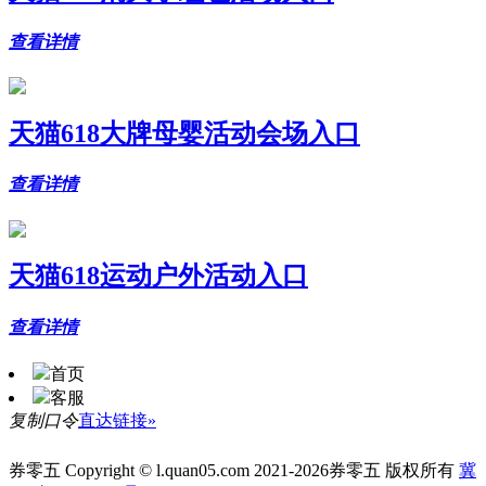
查看详情
天猫618大牌母婴活动会场入口
查看详情
天猫618运动户外活动入口
查看详情
首页
客服
复制口令
直达链接»
券零五 Copyright © l.quan05.com 2021-2026券零五 版权所有
冀