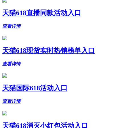
天猫618直播同款活动入口
查看详情
天猫618现货实时热销榜单入口
查看详情
天猫国际618活动入口
查看详情
天猫618消灭小红包活动入口