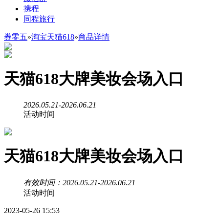
携程
同程旅行
券零五
»
淘宝天猫618
»
商品详情
天猫618大牌美妆会场入口
2026.05.21-2026.06.21
活动时间
天猫618大牌美妆会场入口
有效时间：2026.05.21-2026.06.21
活动时间
2023-05-26 15:53