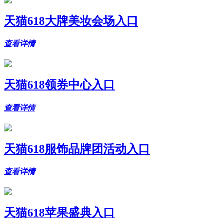
天猫618大牌美妆会场入口
查看详情
天猫618领券中心入口
查看详情
天猫618服饰品牌团活动入口
查看详情
天猫618苹果盛典入口