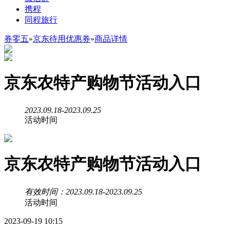
携程
同程旅行
券零五
»
京东待用优惠券
»
商品详情
京东农特产购物节活动入口
2023.09.18-2023.09.25
活动时间
京东农特产购物节活动入口
有效时间：2023.09.18-2023.09.25
活动时间
2023-09-19 10:15