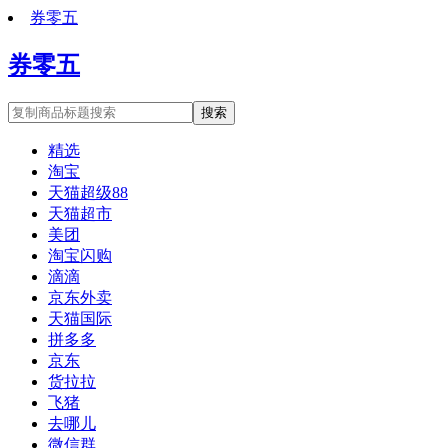
券零五
券零五
搜索
精选
淘宝
天猫超级88
天猫超市
美团
淘宝闪购
滴滴
京东外卖
天猫国际
拼多多
京东
货拉拉
飞猪
去哪儿
微信群