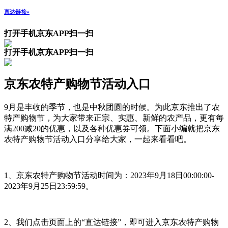
直达链接»
打开手机京东APP扫一扫
打开手机京东APP扫一扫
京东农特产购物节活动入口
9月是丰收的季节，也是中秋团圆的时候。为此京东推出了农
特产购物节，为大家带来正宗、实惠、新鲜的农产品，更有每
满200减20的优惠，以及各种优惠券可领。下面小编就把京东
农特产购物节活动入口分享给大家，一起来看看吧。
1、京东农特产购物节活动时间为：2023年9月18日00:00:00-
2023年9月25日23:59:59。
2、我们点击页面上的“直达链接”，即可进入京东农特产购物