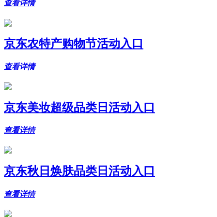
查看详情
京东农特产购物节活动入口
查看详情
京东美妆超级品类日活动入口
查看详情
京东秋日焕肤品类日活动入口
查看详情