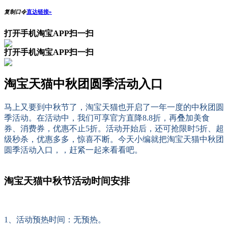
复制口令
直达链接»
打开手机淘宝APP扫一扫
打开手机淘宝APP扫一扫
淘宝天猫中秋团圆季活动入口
马上又要到中秋节了，淘宝天猫也开启了一年一度的中秋团圆
季活动。在活动中，我们可享官方直降8.8折，再叠加美食
券、消费券，优惠不止5折。活动开始后，还可抢限时5折、超
级秒杀，优惠多多，惊喜不断。今天小编就把淘宝天猫中秋团
圆季活动入口，，赶紧一起来看看吧。
淘宝天猫中秋节活动时间安排
1、活动预热时间：无预热。