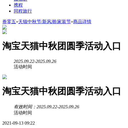
携程
同程旅行
券零五
»
天猫中秋节/新风潮/家装节
»
商品详情
淘宝天猫中秋团圆季活动入口
2025.09.22-2025.09.26
活动时间
淘宝天猫中秋团圆季活动入口
有效时间：2025.09.22-2025.09.26
活动时间
2021-09-13 09:22