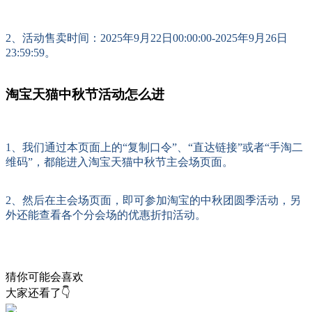
2、活动售卖时间：2025年9月22日00:00:00-2025年9月26日
23:59:59。
淘宝天猫中秋节活动怎么进
1、我们通过本页面上的“复制口令”、“直达链接”或者“手淘二
维码”，都能进入淘宝天猫中秋节主会场页面。
2、然后在主会场页面，即可参加淘宝的中秋团圆季活动，另
外还能查看各个分会场的优惠折扣活动。
猜你可能会喜欢
大家还看了👇