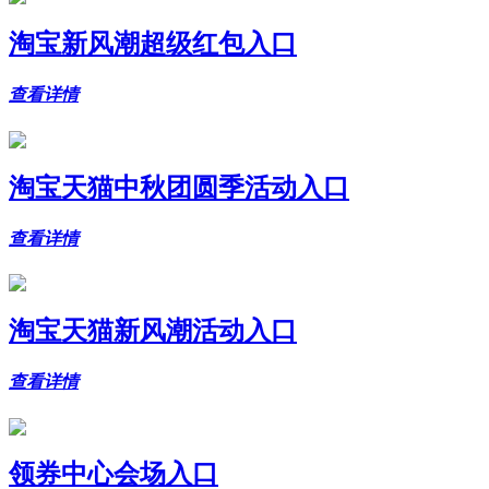
淘宝新风潮超级红包入口
查看详情
淘宝天猫中秋团圆季活动入口
查看详情
淘宝天猫新风潮活动入口
查看详情
领券中心会场入口