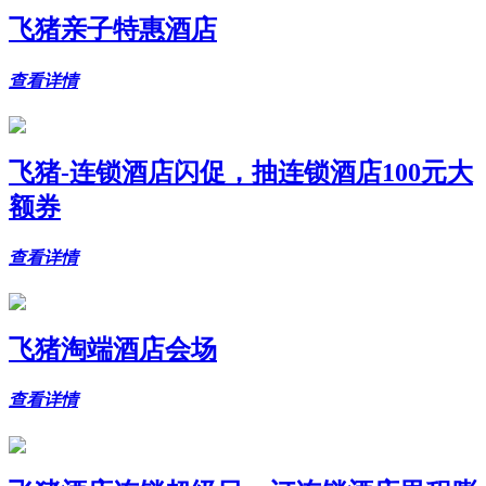
飞猪亲子特惠酒店
查看详情
飞猪-连锁酒店闪促，抽连锁酒店100元大
额券
查看详情
飞猪淘端酒店会场
查看详情