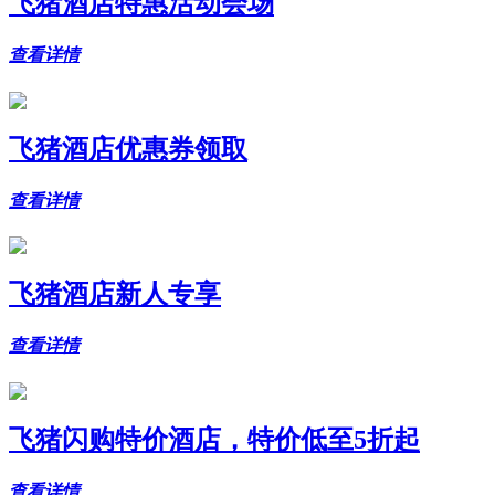
飞猪酒店特惠活动会场
查看详情
飞猪酒店优惠券领取
查看详情
飞猪酒店新人专享
查看详情
飞猪闪购特价酒店，特价低至5折起
查看详情