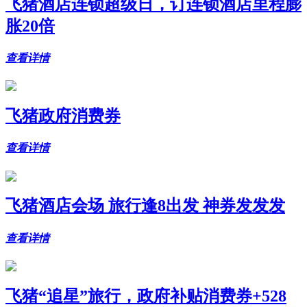
飞猪酒店连锁超级日，订连锁酒店里程膨
胀20倍
查看详情
飞猪政府消费券
查看详情
飞猪酒店会场 旅行逢8出发 神券发发发
查看详情
飞猪“追星”旅行，政府补贴消费券+528