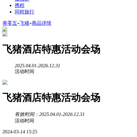
携程
同程旅行
券零五
»
飞猪
»
商品详情
飞猪酒店特惠活动会场
2025.04.01-2026.12.31
活动时间
飞猪酒店特惠活动会场
有效时间：2025.04.01-2026.12.31
活动时间
2024-03-14 15:25