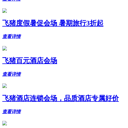
飞猪度假暑促会场 暑期旅行3折起
查看详情
飞猪百元酒店会场
查看详情
飞猪酒店连锁会场，品质酒店专属好价
查看详情