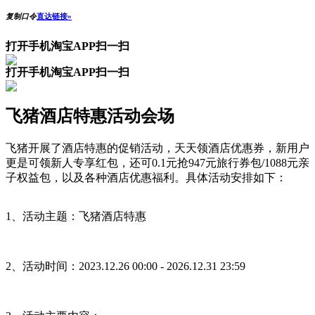
复制口令
直达链接»
打开手机淘宝APP扫一扫
打开手机淘宝APP扫一扫
飞猪酒店特惠活动会场
飞猪开展了酒店特惠的促销活动，天天领酒店优惠券，新用户
更是可领新人专享红包，还可0.1元抢947元旅行券包/1088元亲
子权益包，以及各种酒店优惠福利。具体活动安排如下：
1、活动主题：飞猪酒店特惠
2、活动时间：2023.12.26 00:00 - 2026.12.31 23:59