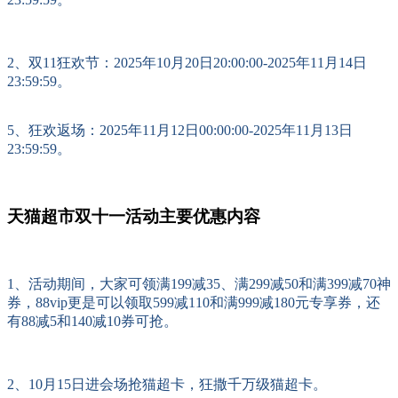
2、双11狂欢节：
2025
年10月20日20:00:00-2025年11月14日
23:59:59。
5、狂欢返场：2025
年11月12日00:00:00-2025年11月13日
23:59:59。
天猫超市双十一活动主要优惠内容
1、活动期间，大家可领
满199减35、满299减50和满399减70神
券，88vip更是可以领取599减110和满999减180元专享券，还
有88减5和140减10券可抢。
2、10月15日进会场抢猫超卡，狂撒千万级猫超卡。