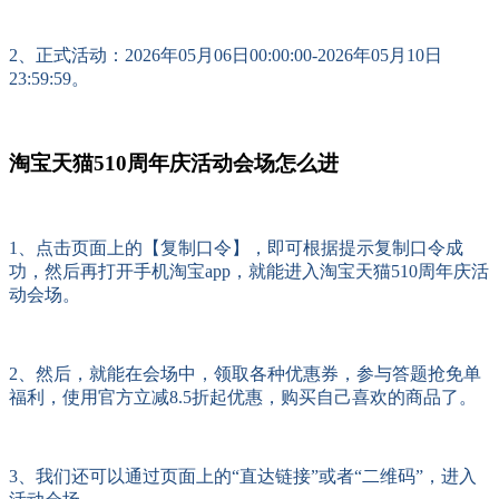
2、正式活动：2026年05月06日00:00:00-2026年05月10日
23:59:59。
淘宝天猫510周年庆活动会场怎么进
1、点击页面上的【复制口令】，即可根据提示复制口令成
功，然后再打开手机淘宝app，就能进入淘宝天猫510周年庆活
动会场。
2、然后，就能在会场中，领取各种优惠券，参与答题抢免单
福利，使用官方立减8.5折起优惠，购买自己喜欢的商品了。
3、我们还可以通过页面上的“直达链接”或者“二维码”，进入