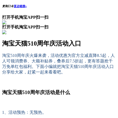
复制口令
直达链接»
打开手机淘宝APP扫一扫
打开手机淘宝APP扫一扫
淘宝天猫510周年庆活动入口
淘宝510周年庆火爆来袭，活动优惠为官方立减直降8.5起，人
人可领消费券、大额补贴券，叠券后7.5折起，更有答题抢千
万免单红包福利。下面小编就把淘宝天猫510周年庆活动入口
分享给大家，赶紧一起来看看吧。
淘宝天猫510周年庆活动是什么
1、活动预热：无预热。