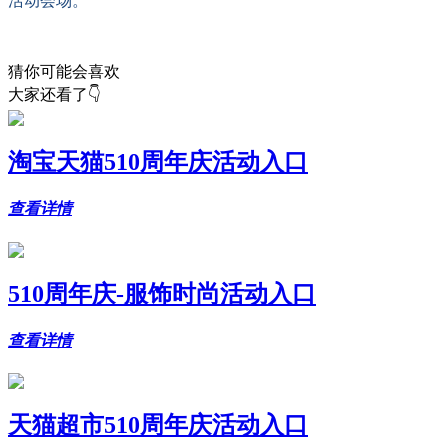
活动会场。
猜你可能会喜欢
大家还看了👇
淘宝天猫510周年庆活动入口
查看详情
510周年庆-服饰时尚活动入口
查看详情
天猫超市510周年庆活动入口