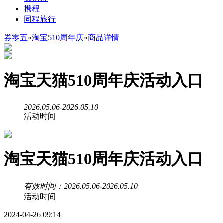
携程
同程旅行
券零五
»
淘宝510周年庆
»
商品详情
淘宝天猫510周年庆活动入口
2026.05.06-2026.05.10
活动时间
淘宝天猫510周年庆活动入口
有效时间：2026.05.06-2026.05.10
活动时间
2024-04-26 09:14