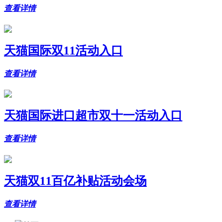
查看详情
天猫国际双11活动入口
查看详情
天猫国际进口超市双十一活动入口
查看详情
天猫双11百亿补贴活动会场
查看详情