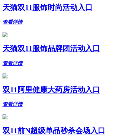
天猫双11服饰时尚活动入口
查看详情
天猫双11服饰品牌团活动入口
查看详情
双11阿里健康大药房活动入口
查看详情
双11前N超级单品秒杀会场入口