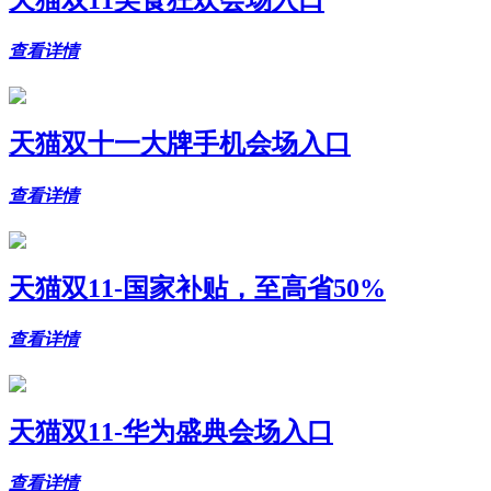
查看详情
天猫双十一大牌手机会场入口
查看详情
天猫双11-国家补贴，至高省50%
查看详情
天猫双11-华为盛典会场入口
查看详情