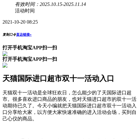
有效时间：2025.10.15-2025.11.14
活动时间
2021-10-20 08:25
复制口令
直达链接»
打开手机淘宝APP扫一扫
打开手机淘宝APP扫一扫
天猫国际进口超市双十一活动入口
天猫双十一活动是全球狂欢日，怎么能少的了天国际进口超
市。很多喜欢进口商品的朋友，也对天猫进口超市的双十一活
动期待已久了。今天小编就把天猫国际进口超市双十一活动入
口分享给大家，以方便大家快速准确的进入活动会场，买到自
己心仪的商品。