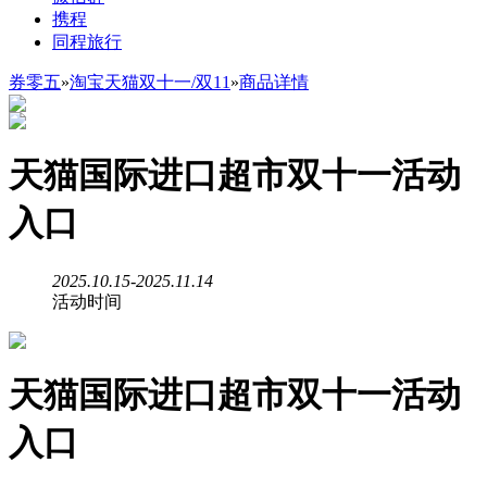
携程
同程旅行
券零五
»
淘宝天猫双十一/双11
»
商品详情
天猫国际进口超市双十一活动
入口
2025.10.15-2025.11.14
活动时间
天猫国际进口超市双十一活动
入口