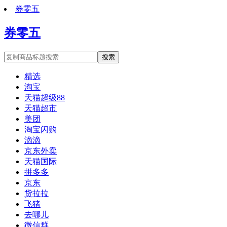
券零五
券零五
搜索
精选
淘宝
天猫超级88
天猫超市
美团
淘宝闪购
滴滴
京东外卖
天猫国际
拼多多
京东
货拉拉
飞猪
去哪儿
微信群