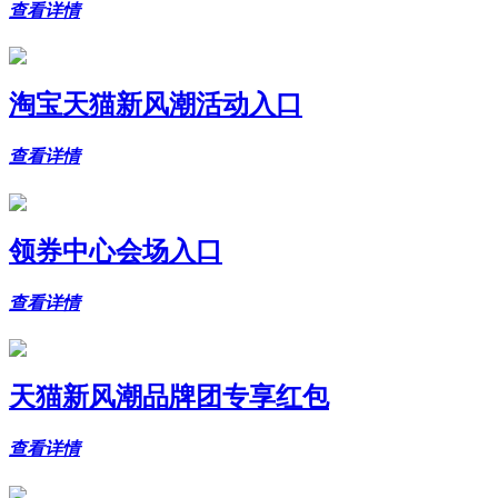
查看详情
淘宝天猫新风潮活动入口
查看详情
领券中心会场入口
查看详情
天猫新风潮品牌团专享红包
查看详情