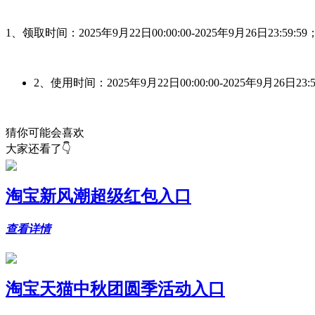
1、领取时间：2025年9月22日00:00:00-2025年9月26日23:59:59
2、使用时间：
2025年9月22日00:00:00-2025年9月26日23:
猜你可能会喜欢
大家还看了👇
淘宝新风潮超级红包入口
查看详情
淘宝天猫中秋团圆季活动入口