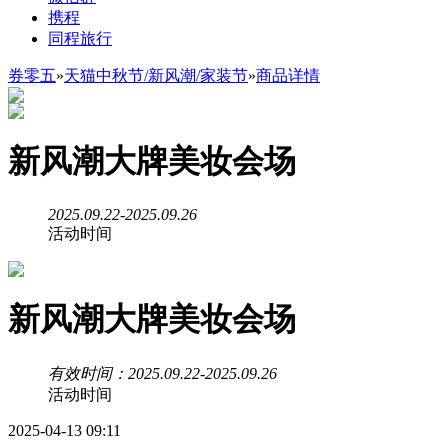
携程
同程旅行
券零五
»
天猫中秋节/新风潮/家装节
»
商品详情
新风潮大牌美妆会场
2025.09.22-2025.09.26
活动时间
新风潮大牌美妆会场
有效时间：2025.09.22-2025.09.26
活动时间
2025-04-13 09:11