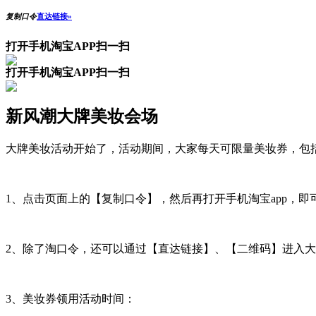
复制口令
直达链接»
打开手机淘宝APP扫一扫
打开手机淘宝APP扫一扫
新风潮大牌美妆会场
大牌美妆活动开始了，活动期间，大家每天可限量美妆券，包括满1500-
1、点击页面上的【复制口令】，然后再打开手机淘宝app，
2、除了淘口令，还可以通过【直达链接】、【二维码】进入
3、美妆券领用活动时间：