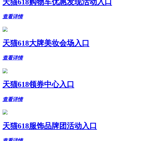
天猫618购物车优惠发现活动入口
查看详情
天猫618大牌美妆会场入口
查看详情
天猫618领券中心入口
查看详情
天猫618服饰品牌团活动入口
查看详情