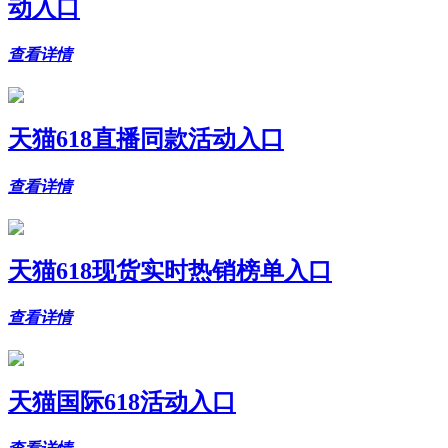
动入口
查看详情
天猫618直播同款活动入口
查看详情
天猫618现货实时热销榜单入口
查看详情
天猫国际618活动入口