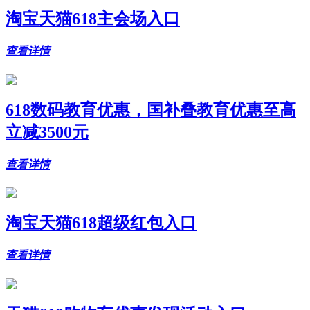
淘宝天猫618主会场入口
查看详情
618数码教育优惠，国补叠教育优惠至高
立减3500元
查看详情
淘宝天猫618超级红包入口
查看详情