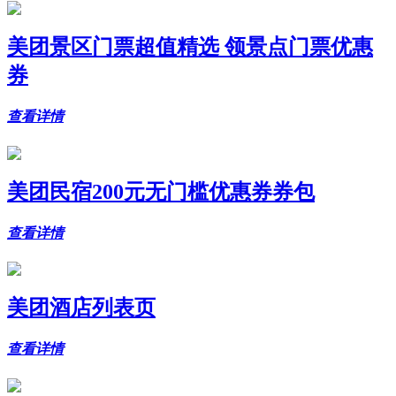
美团景区门票超值精选 领景点门票优惠
券
查看详情
美团民宿200元无门槛优惠券券包
查看详情
美团酒店列表页
查看详情