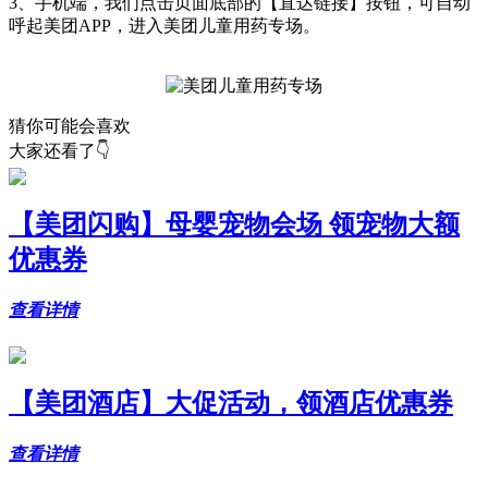
3、手机端，我们点击页面底部的【直达链接】按钮，可自动
呼起美团APP，进入美团儿童用药专场。
猜你可能会喜欢
大家还看了👇
【美团闪购】母婴宠物会场 领宠物大额
优惠券
查看详情
【美团酒店】大促活动，领酒店优惠券
查看详情