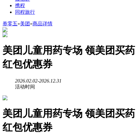
携程
同程旅行
券零五
»
美团
»
商品详情
美团儿童用药专场 领美团买药
红包优惠券
2026.02.02-2026.12.31
活动时间
美团儿童用药专场 领美团买药
红包优惠券