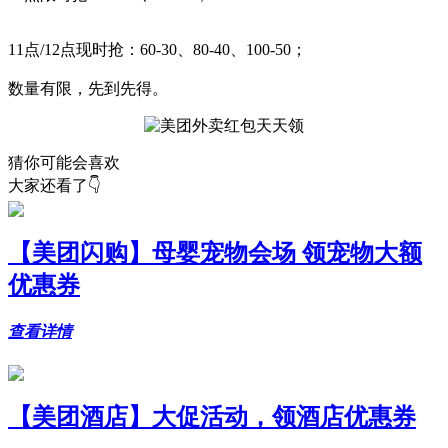
11点/12点现时抢：60-30、80-40、100-50；
数量有限，先到先得。
猜你可能会喜欢
大家还看了👇
【美团闪购】母婴宠物会场 领宠物大额
优惠券
查看详情
【美团酒店】大促活动，领酒店优惠券