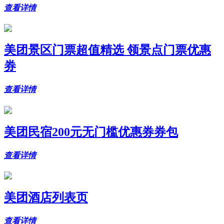
查看详情
美团景区门票超值精选 领景点门票优惠
券
查看详情
美团民宿200元无门槛优惠券券包
查看详情
美团酒店列表页
查看详情