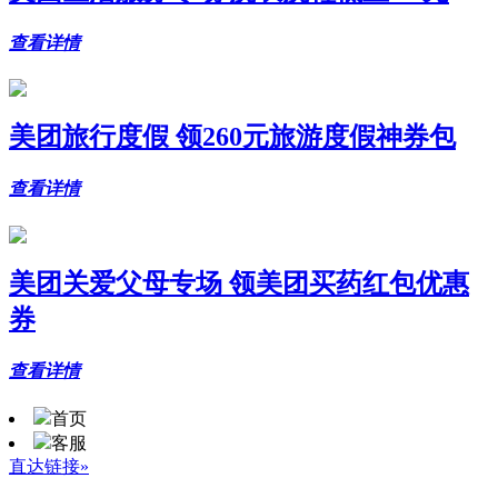
查看详情
美团旅行度假 领260元旅游度假神券包
查看详情
美团关爱父母专场 领美团买药红包优惠
券
查看详情
首页
客服
直达链接»