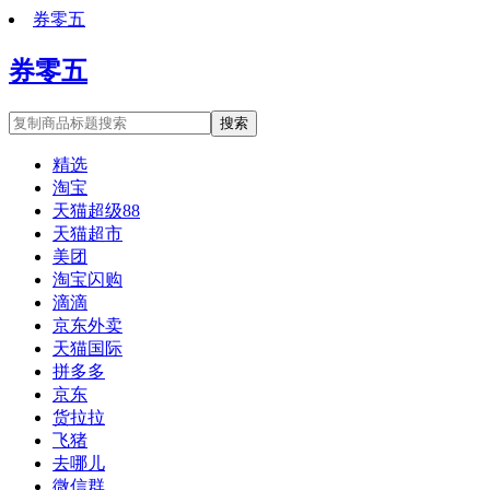
券零五
券零五
搜索
精选
淘宝
天猫超级88
天猫超市
美团
淘宝闪购
滴滴
京东外卖
天猫国际
拼多多
京东
货拉拉
飞猪
去哪儿
微信群