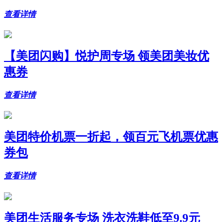
查看详情
【美团闪购】悦护周专场 领美团美妆优
惠券
查看详情
美团特价机票一折起，领百元飞机票优惠
券包
查看详情
美团生活服务专场 洗衣洗鞋低至9.9元