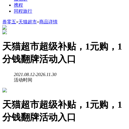
携程
同程旅行
券零五
»
天猫超市
»
商品详情
天猫超市超级补贴，1元购，1
分钱翻牌活动入口
2021.08.12-2026.11.30
活动时间
天猫超市超级补贴，1元购，1
分钱翻牌活动入口