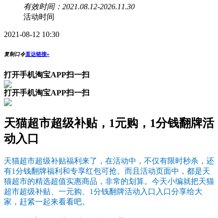
有效时间：2021.08.12-2026.11.30
活动时间
2021-08-12 10:30
复制口令
直达链接»
打开手机淘宝APP扫一扫
打开手机淘宝APP扫一扫
天猫超市超级补贴，1元购，1分钱翻牌活
动入口
天猫超市超级补贴福利来了，在活动中，不仅有限时秒杀，还
有1分钱翻牌福利和专享红包可抢。而且活动页面中，都是天
猫超市的精选超值实惠商品，非常的划算。今天小编就把天猫
超市超级补贴、一元购、1分钱翻牌活动入口入口分享给大
家，赶紧一起来看看吧。