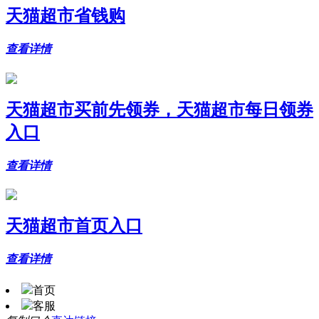
天猫超市省钱购
查看详情
天猫超市买前先领券，天猫超市每日领券
入口
查看详情
天猫超市首页入口
查看详情
首页
客服