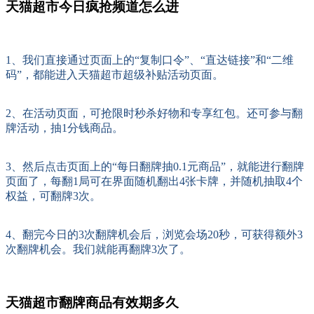
天猫超市今日疯抢频道怎么进
1、我们直接通过页面上的“复制口令”、“直达链接”和“二维
码”，都能进入天猫超市超级补贴活动页面。
2、在活动页面，可抢限时秒杀好物和专享红包。还可参与翻
牌活动，抽1分钱商品。
3、然后点击页面上的“每日翻牌抽0.1元商品”，就能进行翻牌
页面了，每翻1局可在界面随机翻出4张卡牌，并随机抽取4个
权益，可翻牌3次。
4、翻完今日的3次翻牌机会后，浏览会场20秒，可获得额外3
次翻牌机会。我们就能再翻牌3次了。
天猫超市翻牌商品有效期多久