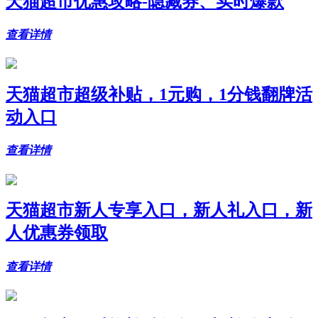
天猫超市优惠攻略-隐藏券、实时爆款
查看详情
天猫超市超级补贴，1元购，1分钱翻牌活
动入口
查看详情
天猫超市新人专享入口，新人礼入口，新
人优惠券领取
查看详情