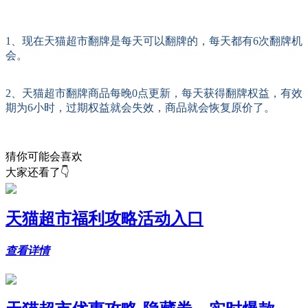
1、现在天猫超市翻牌是每天可以翻牌的，每天都有6次翻牌机
会。
2、天猫超市翻牌商品每晚0点更新，每天获得翻牌权益，有效
期为6小时，过期权益就会失效，商品就会恢复原价了。
猜你可能会喜欢
大家还看了👇
天猫超市福利攻略活动入口
查看详情