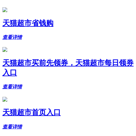
天猫超市省钱购
查看详情
天猫超市买前先领券，天猫超市每日领券
入口
查看详情
天猫超市首页入口
查看详情