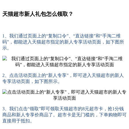
天猫超市新人礼包怎么领取？
1、我们通过页面上的“复制口令”、“直达链接”和“手淘二维
码”，都能进入天猫超市指定的新人专享活动页面，如下图所
示。
2、点击活动页面上的“新人专享”，即可进入天猫超市的新人
专享活动页面，如下图所示。
3、我们点击“领取”即可领取天猫超市的8元超市卡，抢1分钱
商品和新人专享价商品了。超市卡是无门槛的，下单购物即可
直接用于抵扣。