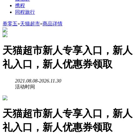
携程
同程旅行
券零五
»
天猫超市
»
商品详情
天猫超市新人专享入口，新人
礼入口，新人优惠券领取
2021.08.08-2026.11.30
活动时间
天猫超市新人专享入口，新人
礼入口，新人优惠券领取