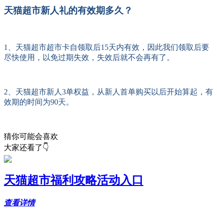
天猫超市新人礼的有效期多久？
1、天猫超市超市卡自领取后15天内有效，因此我们领取后要
尽快使用，以免过期失效，失效后就不会再有了。
2、天猫超市新人3单权益，从新人首单购买以后开始算起，有
效期的时间为90天。
猜你可能会喜欢
大家还看了👇
天猫超市福利攻略活动入口
查看详情