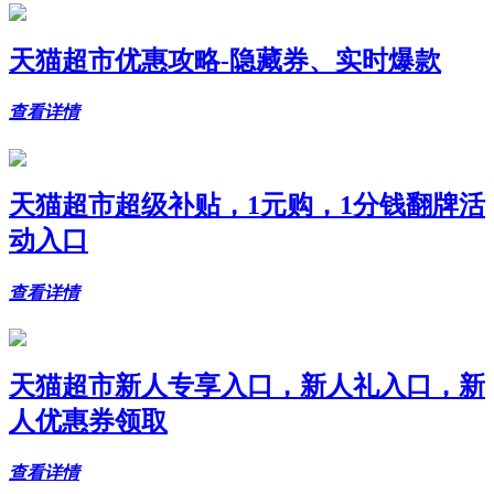
天猫超市优惠攻略-隐藏券、实时爆款
查看详情
天猫超市超级补贴，1元购，1分钱翻牌活
动入口
查看详情
天猫超市新人专享入口，新人礼入口，新
人优惠券领取
查看详情