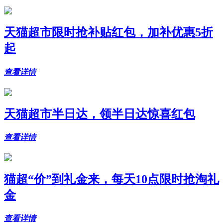
天猫超市限时抢补贴红包，加补优惠5折
起
查看详情
天猫超市半日达，领半日达惊喜红包
查看详情
猫超“价”到礼金来，每天10点限时抢淘礼
金
查看详情