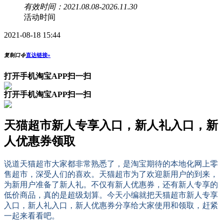
有效时间：2021.08.08-2026.11.30
活动时间
2021-08-18 15:44
复制口令
直达链接»
打开手机淘宝APP扫一扫
打开手机淘宝APP扫一扫
天猫超市新人专享入口，新人礼入口，新
人优惠券领取
说道天猫超市大家都非常熟悉了，是淘宝期待的本地化网上零
售超市，深受人们的喜欢。天猫超市为了欢迎新用户的到来，
为新用户准备了新人礼。不仅有新人优惠券，还有新人专享的
低价商品，真的是超级划算。今天小编就把天猫超市新人专享
入口，新人礼入口，新人优惠券分享给大家使用和领取，赶紧
一起来看看吧。