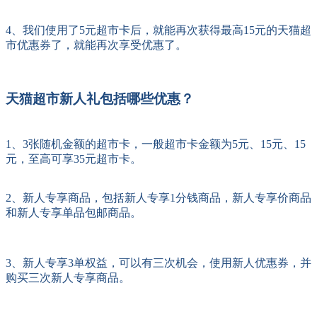
4、我们使用了5元超市卡后，就能再次获得最高15元的天猫超
市优惠券了，就能再次享受优惠了。
天猫超市新人礼包括哪些优惠？
1、3张随机金额的超市卡，一般超市卡金额为5元、15元、15
元，至高可享35元超市卡。
2、新人专享商品，包括新人专享1分钱商品，新人专享价商品
和新人专享单品包邮商品。
3、新人专享3单权益，可以有三次机会，使用新人优惠券，并
购买三次新人专享商品。