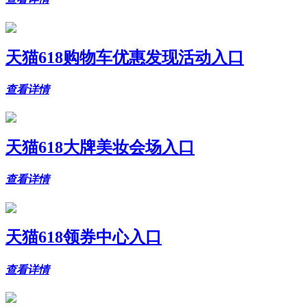
天猫618购物车优惠发现活动入口
查看详情
天猫618大牌美妆会场入口
查看详情
天猫618领券中心入口
查看详情