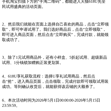
手机淘宝扫描下方的“手淘二维码”，都能进入天猫618U先全
民试用盛典的活动页面。
2、然后我们就能在页面上选择自己喜欢的商品，点击“立即领
取”，即可申请试用了。
我们选好商品后，点击“立即领取”，
即可进入商品页面，然后点击“立即购买”，完成付款，就能领
取成功了。
3、除了1元试用商品外，还有小样盒、5折起试用、超级新品
试用、1分钱锁加赠购正装更划算。
4、618U享礼获取流程：选择U享礼试用商品，然后点
击“抢”，进入商品页面，点击领取，完成付款即可领取试用装
成功。等到确认收货后，就能获得该店铺的大额券了。
6、本次活动时间为2026年5月1日00:00:00-2026年5月15日
23:59:59。