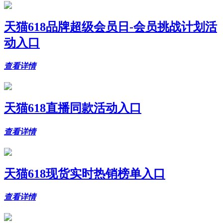
天猫618品牌超级会员日-会员挑战计划活
动入口
查看详情
天猫618直播同款活动入口
查看详情
天猫618现货实时热销榜单入口
查看详情