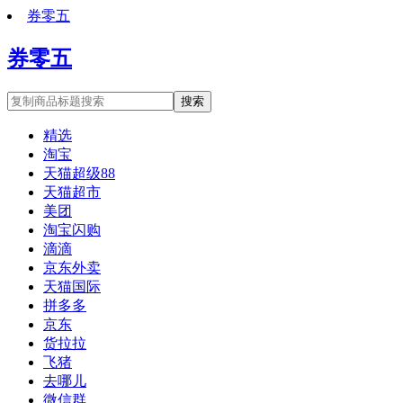
券零五
券零五
搜索
精选
淘宝
天猫超级88
天猫超市
美团
淘宝闪购
滴滴
京东外卖
天猫国际
拼多多
京东
货拉拉
飞猪
去哪儿
微信群