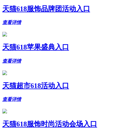
天猫618服饰品牌团活动入口
查看详情
天猫618苹果盛典入口
查看详情
天猫超市618活动入口
查看详情
天猫618服饰时尚活动会场入口