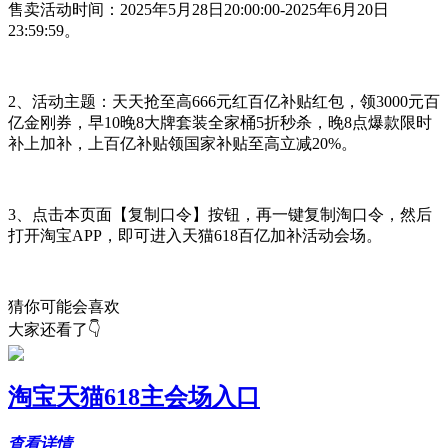
售卖活动时间：2025年5月28日20:00:00-2025年6月20日
23:59:59。
2、活动主题：天天抢至高666元红百亿补贴红包，领3000元百
亿金刚券，早10晚8大牌套装全家桶5折秒杀，晚8点爆款限时
补上加补，上百亿补贴领国家补贴至高立减20%。
3、点击本页面【复制口令】按钮，再一键复制淘口令，然后
打开淘宝APP，即可进入天猫618百亿加补活动会场。
猜你可能会喜欢
大家还看了👇
淘宝天猫618主会场入口
查看详情