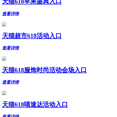
天猫618苹果盛典入口
查看详情
天猫超市618活动入口
查看详情
天猫618服饰时尚活动会场入口
查看详情
天猫618喵速达活动入口
查看详情