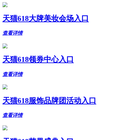
天猫618大牌美妆会场入口
查看详情
天猫618领券中心入口
查看详情
天猫618服饰品牌团活动入口
查看详情