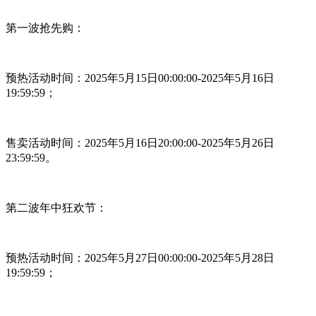
第一波抢先购：
预热活动时间：2025年5月15日00:00:00-2025年5月16日
19:59:59；
售卖活动时间：2025年5月16日20:00:00-2025年5月26日
23:59:59。
第二波年中狂欢节：
预热活动时间：2025年5月27日00:00:00-2025年5月28日
19:59:59；