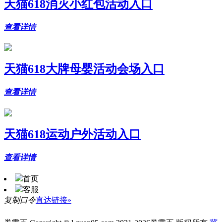
天猫618消灭小红包活动入口
查看详情
天猫618大牌母婴活动会场入口
查看详情
天猫618运动户外活动入口
查看详情
首页
客服
复制口令
直达链接»