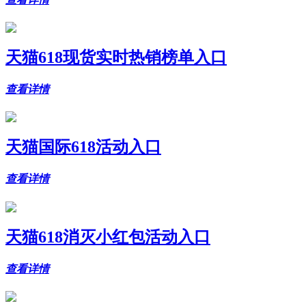
天猫618现货实时热销榜单入口
查看详情
天猫国际618活动入口
查看详情
天猫618消灭小红包活动入口
查看详情