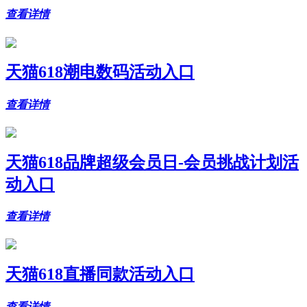
查看详情
天猫618潮电数码活动入口
查看详情
天猫618品牌超级会员日-会员挑战计划活
动入口
查看详情
天猫618直播同款活动入口
查看详情