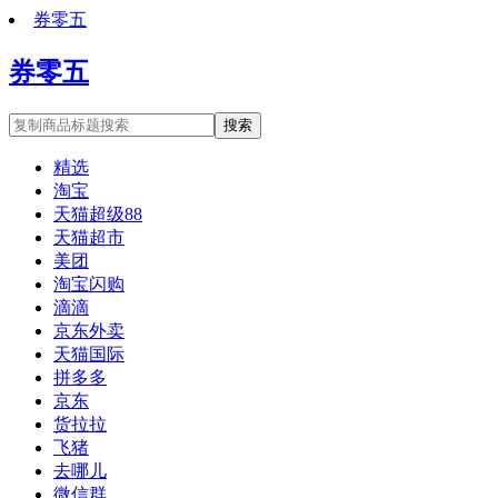
券零五
券零五
搜索
精选
淘宝
天猫超级88
天猫超市
美团
淘宝闪购
滴滴
京东外卖
天猫国际
拼多多
京东
货拉拉
飞猪
去哪儿
微信群