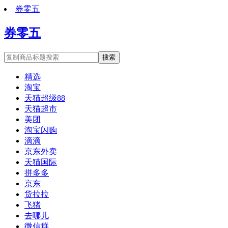
券零五
券零五
搜索
精选
淘宝
天猫超级88
天猫超市
美团
淘宝闪购
滴滴
京东外卖
天猫国际
拼多多
京东
货拉拉
飞猪
去哪儿
微信群