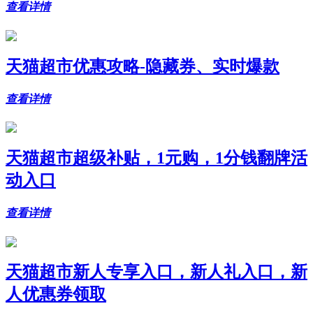
查看详情
天猫超市优惠攻略-隐藏券、实时爆款
查看详情
天猫超市超级补贴，1元购，1分钱翻牌活
动入口
查看详情
天猫超市新人专享入口，新人礼入口，新
人优惠券领取