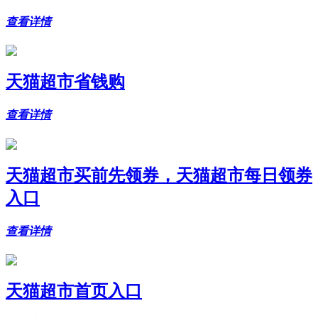
查看详情
天猫超市省钱购
查看详情
天猫超市买前先领券，天猫超市每日领券
入口
查看详情
天猫超市首页入口