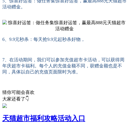
5、惊喜好运签：做任务集惊喜好运签，赢最高888元天猫超市
活动赠金。
6、9.9元秒杀：每天抢9.9元起秒杀好物，
7、在活动期间，我们可以参加充值超市卡活动，可以获得周
年庆超市卡福利。每个人的充值金额不同，获赠金额也是不
同，具体以自己的充值页面限时为准。
猜你可能会喜欢
大家还看了👇
天猫超市福利攻略活动入口