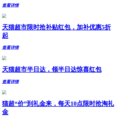
查看详情
天猫超市限时抢补贴红包，加补优惠5折
起
查看详情
天猫超市半日达，领半日达惊喜红包
查看详情
猫超“价”到礼金来，每天10点限时抢淘礼
金