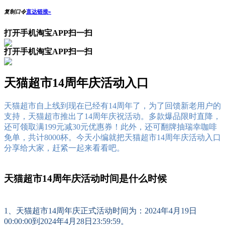
复制口令
直达链接»
打开手机淘宝APP扫一扫
打开手机淘宝APP扫一扫
天猫超市14周年庆活动入口
天猫超市自上线到现在已经有14周年了，为了回馈新老用户的
支持，天猫超市推出了14周年庆祝活动。多款爆品限时直降，
还可领取满199元减30元优惠券！此外，还可翻牌抽瑞幸咖啡
免单，共计8000杯。今天小编就把天猫超市14周年庆活动入口
分享给大家，赶紧一起来看看吧。
天猫超市14周年庆活动时间是什么时候
1、
天猫超市14周年庆正式活动时间为：2024年4月19日
00:00:00到2024年4月28日23:59:59。