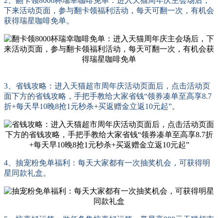
2、翻卡领8000杯瑞幸咖啡免单：进入天猫周年庆主会场后，
下来活动页面，参与翻卡领福利活动，每天可翻一次，有机会
获得瑞星咖啡免单。
3、省钱攻略：进入天猫超市周年庆活动页面后，点击活动页
面下方的省钱攻略，手把手教给大家省钱“领券凑单至高享8.7
折+每天早10晚8抢1元秒杀+买返赠金立返10元起”。
4、抽宠粉免单福利：每天大家都有一次抽奖机会，可获得明
星同款礼盒。