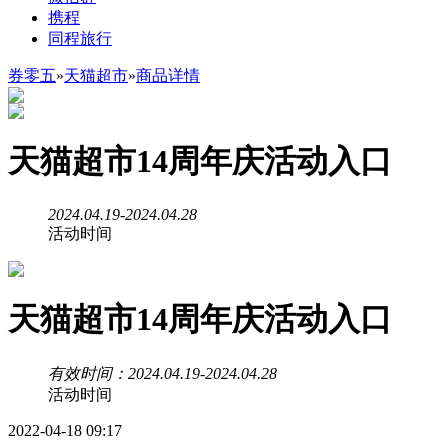
携程
同程旅行
券零五
»
天猫超市
»
商品详情
天猫超市14周年庆活动入口
2024.04.19-2024.04.28
活动时间
天猫超市14周年庆活动入口
有效时间：2024.04.19-2024.04.28
活动时间
2022-04-18 09:17