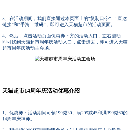
3、在活动期间，我们直接通过本页面上的“复制口令”、“直达
链接”和“手淘二维码”，即可进入天猫超市的活动页面。
4、然后，点击活动页面优惠券下方的活动入口，左右翻动，
即可找到天猫超市周年庆活动入口，点击进去，即可进入天猫
超市周年庆活动主会场。
天猫超市14周年庆活动优惠介绍
1、优惠券：活动期间可领
199减30、满299减45和满399减60的
14周年庆神券。