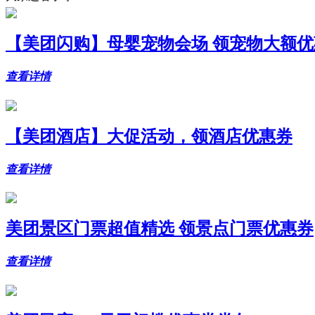
【美团闪购】母婴宠物会场 领宠物大额优
查看详情
【美团酒店】大促活动，领酒店优惠券
查看详情
美团景区门票超值精选 领景点门票优惠券
查看详情