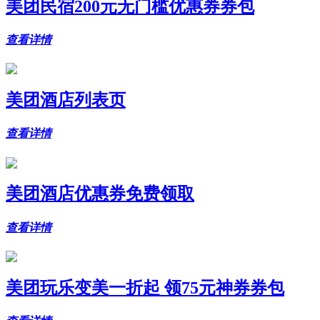
美团民宿200元无门槛优惠券券包
查看详情
美团酒店列表页
查看详情
美团酒店优惠券免费领取
查看详情
美团玩乐变美一折起 领75元神券券包