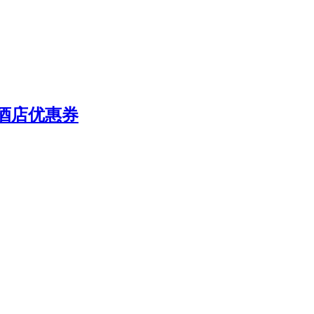
团酒店优惠券