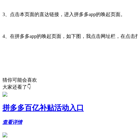
3、点击本页面的直达链接，进入拼多多app的唤起页面。
4、在拼多多app的唤起页面，如下图，我点击网址栏，在点击打
猜你可能会喜欢
大家还看了👇
拼多多百亿补贴活动入口
查看详情