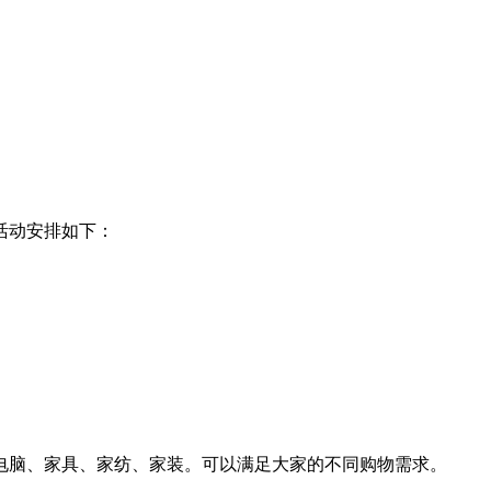
活动安排如下：
电脑、家具、家纺、家装。可以满足大家的不同购物需求。