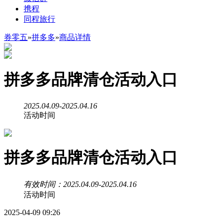
携程
同程旅行
券零五
»
拼多多
»
商品详情
拼多多品牌清仓活动入口
2025.04.09-2025.04.16
活动时间
拼多多品牌清仓活动入口
有效时间：2025.04.09-2025.04.16
活动时间
2025-04-09 09:26