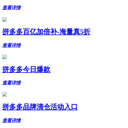
查看详情
拼多多百亿加倍补-海量真5折
查看详情
拼多多今日爆款
查看详情
拼多多品牌清仓活动入口
查看详情