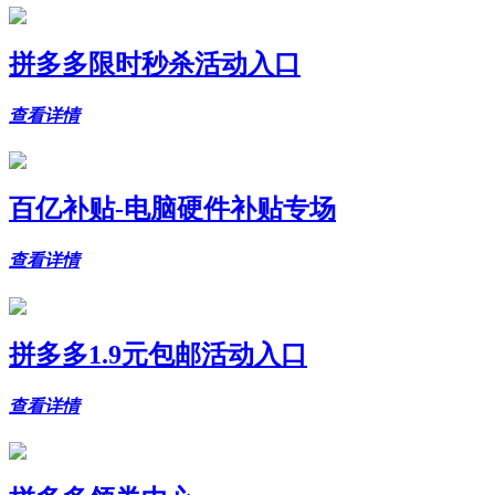
拼多多限时秒杀活动入口
查看详情
百亿补贴-电脑硬件补贴专场
查看详情
拼多多1.9元包邮活动入口
查看详情