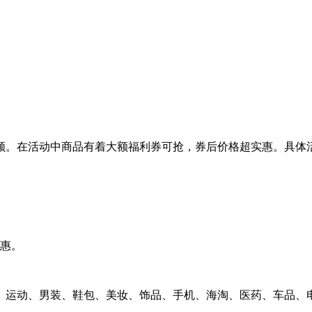
领。在活动中商品有着大额福利券可抢，券后价格超实惠。具体
实惠。
、运动、男装、鞋包、美妆、饰品、手机、海淘、医药、车品、