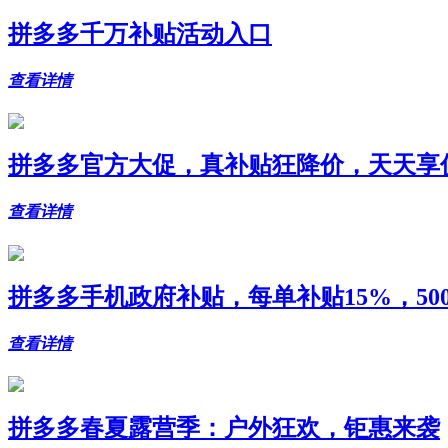
拼多多千万补贴活动入口
查看详情
拼多多官方大促，真补贴狂降价，天天享
查看详情
拼多多手机政府补贴，每单补贴15%，50
查看详情
拼多多春夏露营季：户外狂欢，钜惠来袭