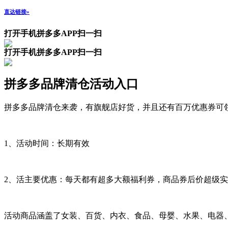
直达链接»
打开手机拼多多APP扫一扫
打开手机拼多多APP扫一扫
拼多多品牌清仓活动入口
拼多多品牌清仓来袭，有旗舰店好货，并且还有百万优惠券可
1、活动时间：长期有效
2、活主要优惠：每天都有超多大额福利券，商品券后价超级
活动商品涵盖了女装、百货、内衣、食品、母婴、水果、电器