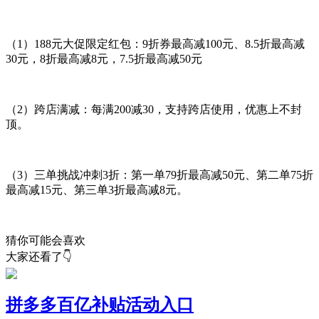
（1）188元大促限定红包：9折券最高减100元、8.5折最高减
30元，8折最高减8元，7.5折最高减50元
（2）跨店满减：每满200减30，支持跨店使用，优惠上不封
顶。
（3）三单挑战冲刺3折：第一单79折最高减50元、第二单75折
最高减15元、第三单3折最高减8元。
猜你可能会喜欢
大家还看了👇
拼多多百亿补贴活动入口