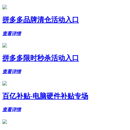
拼多多品牌清仓活动入口
查看详情
拼多多限时秒杀活动入口
查看详情
百亿补贴-电脑硬件补贴专场
查看详情