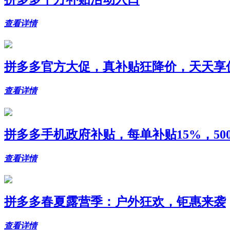
查看详情
拼多多官方大促，真补贴狂降价，天天享
查看详情
拼多多手机政府补贴，每单补贴15%，50
查看详情
拼多多春夏露营季：户外狂欢，钜惠来袭
查看详情