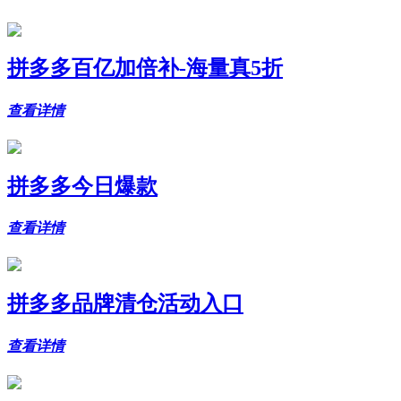
拼多多百亿加倍补-海量真5折
查看详情
拼多多今日爆款
查看详情
拼多多品牌清仓活动入口
查看详情