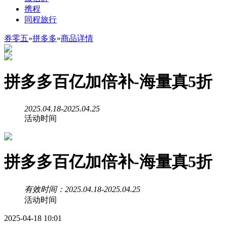
携程
同程旅行
券零五
»
拼多多
»
商品详情
拼多多百亿加倍补-海量真5折
2025.04.18-2025.04.25
活动时间
拼多多百亿加倍补-海量真5折
有效时间：2025.04.18-2025.04.25
活动时间
2025-04-18 10:01