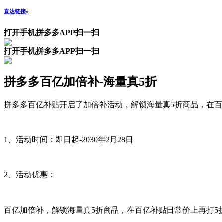
直达链接»
打开手机拼多多APP扫一扫
打开手机拼多多APP扫一扫
拼多多百亿加倍补-海量真5折
拼多多百亿补贴开启了加倍补活动，解锁海量真5折商品，在百
1、活动时间：即日起-2030年2月28日
2、活动优惠：
百亿加倍补，解锁海量真5折商品，在百亿补贴日常价上再打5