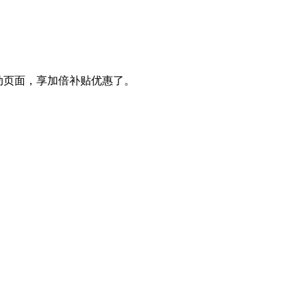
动页面，享加倍补贴优惠了。