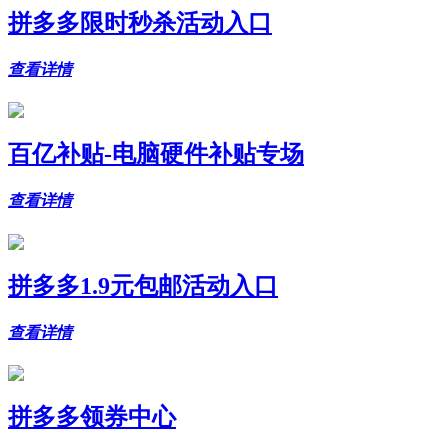
拼多多限时秒杀活动入口
查看详情
百亿补贴-电脑硬件补贴专场
查看详情
拼多多1.9元包邮活动入口
查看详情
拼多多领券中心