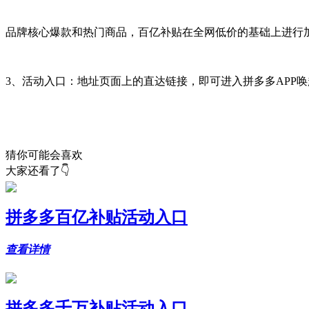
品牌核心爆款和热门商品，百亿补贴在全网低价的基础上进行
3、活动入口：地址页面上的直达链接，即可进入拼多多APP
猜你可能会喜欢
大家还看了👇
拼多多百亿补贴活动入口
查看详情
拼多多千万补贴活动入口