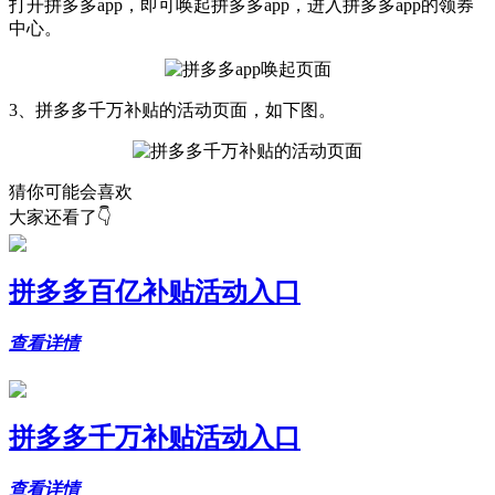
打开拼多多app，即可唤起拼多多app，进入拼多多app的领券
中心。
3、拼多多千万补贴的活动页面，如下图。
猜你可能会喜欢
大家还看了👇
拼多多百亿补贴活动入口
查看详情
拼多多千万补贴活动入口
查看详情