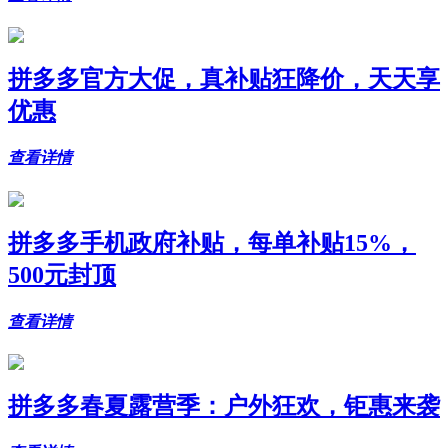
拼多多官方大促，真补贴狂降价，天天享
优惠
查看详情
拼多多手机政府补贴，每单补贴15%，
500元封顶
查看详情
拼多多春夏露营季：户外狂欢，钜惠来袭