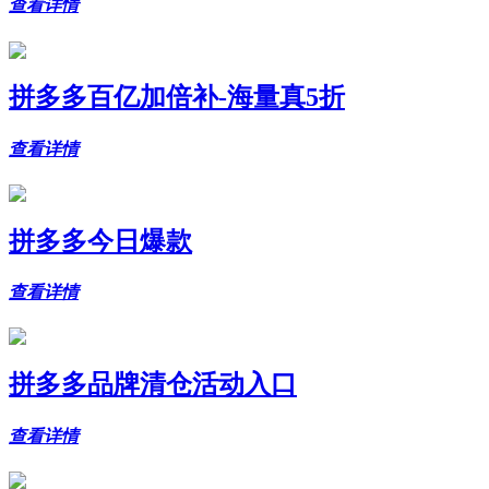
查看详情
拼多多百亿加倍补-海量真5折
查看详情
拼多多今日爆款
查看详情
拼多多品牌清仓活动入口
查看详情