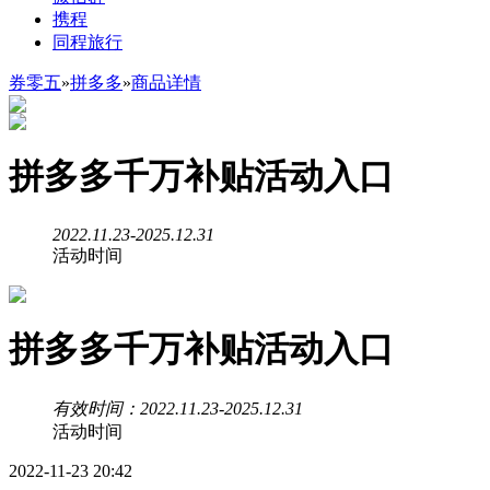
携程
同程旅行
券零五
»
拼多多
»
商品详情
拼多多千万补贴活动入口
2022.11.23-2025.12.31
活动时间
拼多多千万补贴活动入口
有效时间：2022.11.23-2025.12.31
活动时间
2022-11-23 20:42