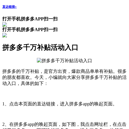
直达链接»
打开手机拼多多APP扫一扫
打开手机拼多多APP扫一扫
拼多多千万补贴活动入口
拼多多的千万补贴，是官方出资，爆款商品单单有补贴。很多
的朋友都喜欢。今天，小编就向大家分享拼多多千万补贴的活
动入口，具体的如下：
1、点击本页面的直达链接，进入拼多多app的唤起页面。
2、在拼多多app的唤起页面，如下图，我点击网址栏，在点击